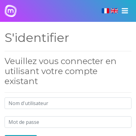
S'identifier
Veuillez vous connecter en
utilisant votre compte
existant