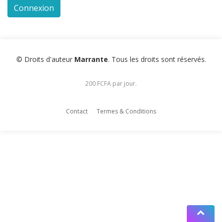
© Droits d'auteur
Marrante
. Tous les droits sont réservés.
200 FCFA par jour.
Contact
Termes & Conditions